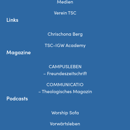
Medien
Verein TSC
Links
Chrischona Berg
TSC-IGW Academy
Magazine
CAMPUSLEBEN
– Freundeszeitschrift
COMMUNICATIO
– Theologisches Magazin
Podcasts
Worship Sofa
Vorwärtsleben