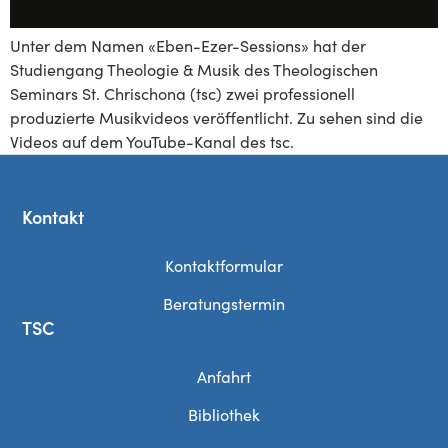
Unter dem Namen «Eben-Ezer-Sessions» hat der
Studiengang Theologie & Musik des Theologischen
Seminars St. Chrischona (tsc) zwei professionell
produzierte Musikvideos veröffentlicht. Zu sehen sind die
Videos auf dem YouTube-Kanal des tsc.
Kontakt
Kontaktformular
Beratungstermin
TSC
Anfahrt
Bibliothek