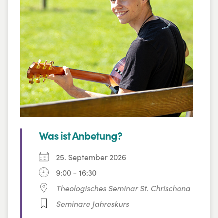
Was ist Anbetung?
25. September 2026
9:00 - 16:30
Theologisches Seminar St. Chrischona
Seminare Jahreskurs