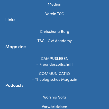
Medien
Verein TSC
Links
Chrischona Berg
TSC-IGW Academy
Magazine
CAMPUSLEBEN
– Freundeszeitschrift
COMMUNICATIO
– Theologisches Magazin
Podcasts
Worship Sofa
Vorwärtsleben