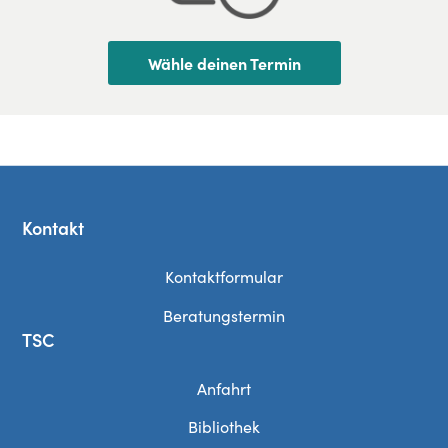
Wähle deinen Termin
Kontakt
Kontaktformular
Beratungstermin
TSC
Anfahrt
Bibliothek