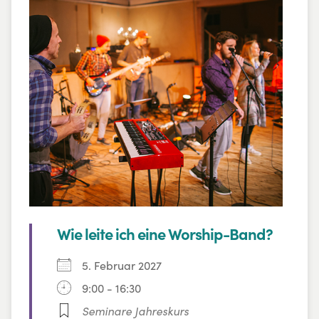
Wie leite ich eine Worship-Band?
5. Februar 2027
9:00 - 16:30
Seminare Jahreskurs