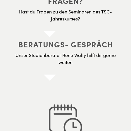
FRAGEN?
Hast du Fragen zu den Seminaren des TSC-
Jahreskurses?
BERATUNGS- GESPRÄCH
Unser Studienberater René Wälty hilft dir gerne
weiter.