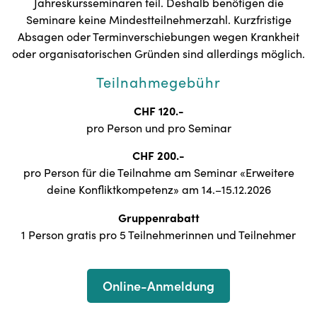
Jahreskursseminaren teil. Deshalb benötigen die
Seminare keine Mindestteilnehmerzahl. Kurzfristige
Absagen oder Terminverschiebungen wegen Krankheit
oder organisatorischen Gründen sind allerdings möglich.
Teilnahmegebühr
CHF 120.-
pro Person und pro Seminar
CHF 200.-
pro Person für die Teilnahme am Seminar «Erweitere
deine Konfliktkompetenz» am 14.–15.12.2026
Gruppenrabatt
1 Person gratis pro 5 Teilnehmerinnen und Teilnehmer
Online-Anmeldung