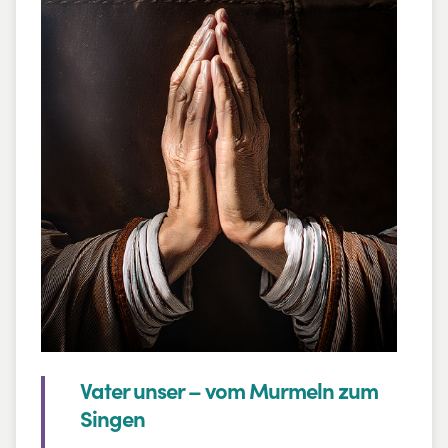
einen gesunden Umgang mit
prophetischen Eindrücken.
Vater unser – vom Murmeln zum
Singen