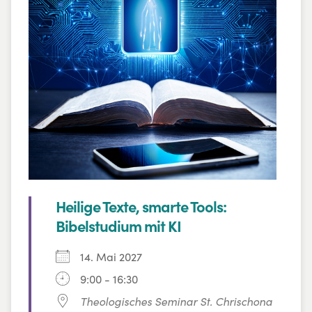
wollen.
Heilige Texte, smarte Tools:
Bibelstudium mit KI
14. Mai 2027
9:00 - 16:30
Theologisches Seminar St. Chrischona