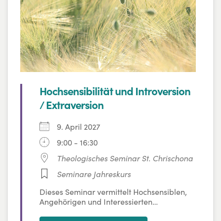
Hochsensibilität und Introversion
/ Extraversion
9. April 2027
9:00 - 16:30
Theologisches Seminar St. Chrischona
Seminare Jahreskurs
Dieses Seminar vermittelt Hochsensiblen,
Angehörigen und Interessierten
grundlegende Informationen zum Thema