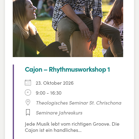
Cajon – Rhythmusworkshop 1
23. Oktober 2026
9:00 - 16:30
Theologisches Seminar St. Chrischona
Seminare Jahreskurs
Jede Musik lebt vom richtigen Groove. Die
Cajon ist ein handliches
Rhythmusinstrument und bietet ein großes