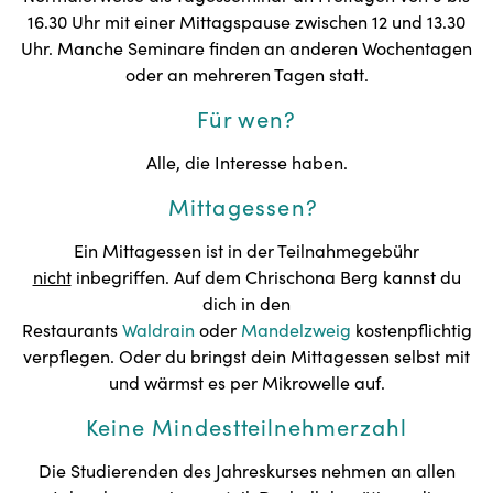
16.30 Uhr mit einer Mittagspause zwischen 12 und 13.30
Uhr. Manche Seminare finden an anderen Wochentagen
oder an mehreren Tagen statt.
Für wen?
Alle, die Interesse haben.
Mittagessen?
Ein Mittagessen ist in der Teilnahmegebühr
nicht
inbegriffen. Auf dem Chrischona Berg kannst du
dich in den
Restaurants
Waldrain
oder
Mandelzweig
kostenpflichtig
verpflegen. Oder du bringst dein Mittagessen selbst mit
und wärmst es per Mikrowelle auf.
Keine Mindestteilnehmerzahl
Die Studierenden des Jahreskurses nehmen an allen