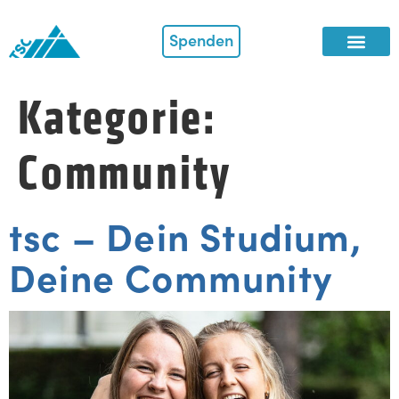
Spenden
Kategorie:
Community
tsc – Dein Studium,
Deine Community