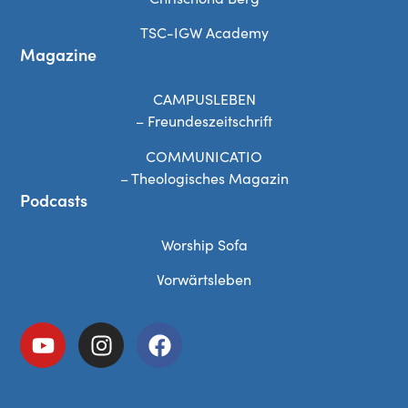
TSC-IGW Academy
Magazine
CAMPUSLEBEN
– Freundeszeitschrift
COMMUNICATIO
– Theologisches Magazin
Podcasts
Worship Sofa
Vorwärtsleben