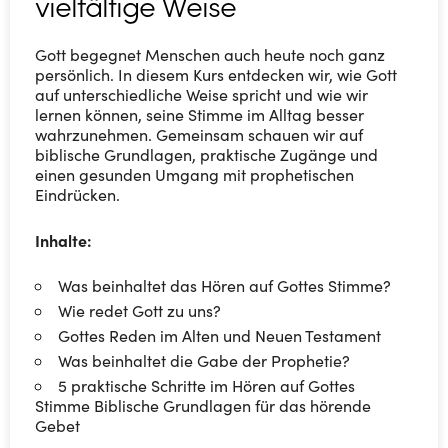
vielfältige Weise
Gott begegnet Menschen auch heute noch ganz
persönlich. In diesem Kurs entdecken wir, wie Gott
auf unterschiedliche Weise spricht und wie wir
lernen können, seine Stimme im Alltag besser
wahrzunehmen. Gemeinsam schauen wir auf
biblische Grundlagen, praktische Zugänge und
einen gesunden Umgang mit prophetischen
Eindrücken.
Inhalte:
Was beinhaltet das Hören auf Gottes Stimme?
Wie redet Gott zu uns?
Gottes Reden im Alten und Neuen Testament
Was beinhaltet die Gabe der Prophetie?
5 praktische Schritte im Hören auf Gottes
Stimme Biblische Grundlagen für das hörende
Gebet