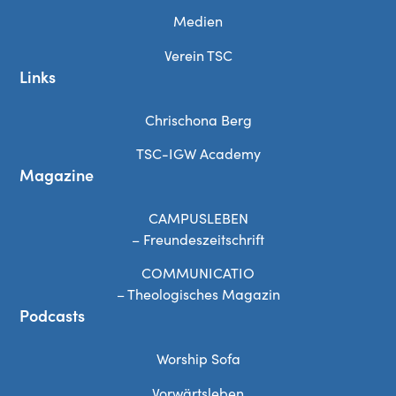
Medien
Verein TSC
Links
Chrischona Berg
TSC-IGW Academy
Magazine
CAMPUSLEBEN
– Freundeszeitschrift
COMMUNICATIO
– Theologisches Magazin
Podcasts
Worship Sofa
Vorwärtsleben