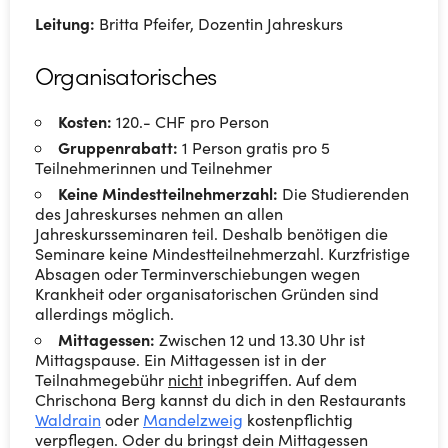
Leitung:
Britta Pfeifer, Dozentin Jahreskurs
Organisatorisches
Kosten:
120.- CHF pro Person
Gruppenrabatt:
1 Person gratis pro 5
Teilnehmerinnen und Teilnehmer
Keine Mindestteilnehmerzahl:
Die Studierenden
des Jahreskurses nehmen an allen
Jahreskursseminaren teil. Deshalb benötigen die
Seminare keine Mindestteilnehmerzahl. Kurzfristige
Absagen oder Terminverschiebungen wegen
Krankheit oder organisatorischen Gründen sind
allerdings möglich.
Mittagessen:
Zwischen 12 und 13.30 Uhr ist
Mittagspause. Ein Mittagessen ist in der
Teilnahmegebühr
nicht
inbegriffen. Auf dem
Chrischona Berg kannst du dich in den Restaurants
Waldrain
oder
Mandelzweig
kostenpflichtig
verpflegen. Oder du bringst dein Mittagessen