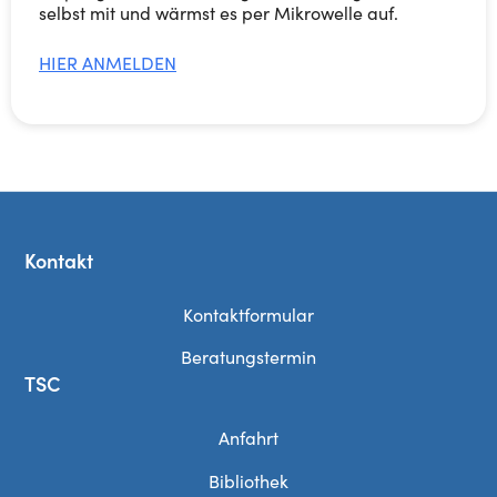
selbst mit und wärmst es per Mikrowelle auf.
HIER ANMELDEN
Kontakt
Kontaktformular
Beratungstermin
TSC
Anfahrt
Bibliothek