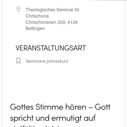
Theologisches Seminar St.
Chrischona
Chrischonarain 200, 4126
Bettingen
VERANSTALTUNGSART
Seminare Jahreskurs
Gottes Stimme hören – Gott
spricht und ermutigt auf