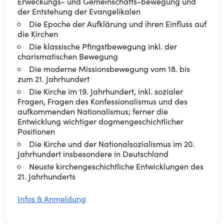
Erweckungs- und Gemeinschafts-bewegung und
der Entstehung der Evangelikalen
Die Epoche der Aufklärung und ihren Einfluss auf
die Kirchen
Die klassische Pfingstbewegung inkl. der
charismatischen Bewegung
Die moderne Missionsbewegung vom 18. bis
zum 21. Jahrhundert
Die Kirche im 19. Jahrhundert, inkl. sozialer
Fragen, Fragen des Konfessionalismus und des
aufkommenden Nationalismus; ferner die
Entwicklung wichtiger dogmengeschichtlicher
Positionen
Die Kirche und der Nationalsozialismus im 20.
Jahrhundert insbesondere in Deutschland
Neuste kirchengeschichtliche Entwicklungen des
21. Jahrhunderts
Infos & Anmeldung