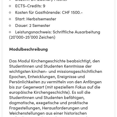
ECTS-Credits: 9
Kosten für Gasthörende: CHF 1500.-
Start: Herbstsemester
Dauer: 2 Semester
Leistungsnachweis: Schriftliche Ausarbeitung
(20’000-25’000 Zeichen)
Modulbeschreibung
Das Modul Kirchengeschichte beabsichtigt, den
Studentinnen und Studenten Kenntnisse der
wichtigsten kirchen- und missionsgeschichtlichen
Epochen, Entwicklungen, Ereignisse und
Persönlichkeiten zu vermitteln von den Anfängen
bis zur Gegenwart (mit speziellem Fokus auf die
europäische Kirchengeschichte). Es soll die
Studentinnen und Studenten befähigen,
dogmatische, exegetische und praktische
Fragestellungen, Herausforderungen und
Weichenstellungen aus einer historischen