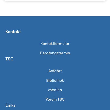
Kontakt
Kontaktformular
Beratungstermin
TSC
Anfahrt
Bibliothek
Medien
Verein TSC
Links