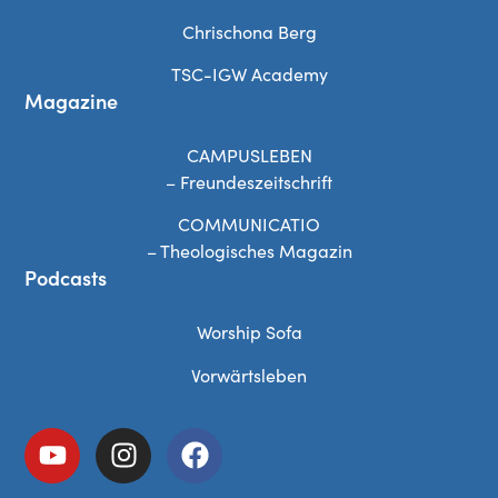
Chrischona Berg
TSC-IGW Academy
Magazine
CAMPUSLEBEN
– Freundeszeitschrift
COMMUNICATIO
– Theologisches Magazin
Podcasts
Worship Sofa
Vorwärtsleben