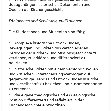
dazugehörigen historischen Dokumenten und
Quellen der Kirchengeschichte.
Fähigkeiten und Schlüsselqualifikationen
Die Studentinnen und Studenten sind fähig,
komplexe historische Entwicklungen,
Bewegungen und Fakten aus verschiedenen
Perioden der Kirchen- und Missionsgeschichte zu
verstehen, zu erklären und differenziert zu
beurteilen.
historische Fakten mit einem verständnisvollen
und kritischen Unterscheidungsvermögen auf
gegenwärtige Trends und Entwicklungen in Kirche
und Gesellschaft zu beziehen und Zusammenhänge
zu erkennen.
die eigene theologische und ekklesiologische
Position differenziert und reflektiert in der
Kirchengeschichte einzuordnen.