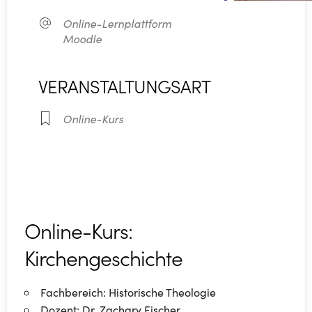
Online-Lernplattform
Moodle
VERANSTALTUNGSART
Online-Kurs
Online-Kurs:
Kirchengeschichte
Fachbereich: Historische Theologie
Dozent: Dr. Zachary Fischer