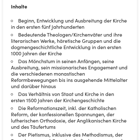
Inhalte
Beginn, Entwicklung und Ausbreitung der Kirche
in den ersten fünf Jahrhunderten
Bedeutende Theologen/Kirchenväter und ihre
literarischen Werke, häretische Gruppen und die
dogmengeschichtliche Entwicklung in den ersten
1000 Jahren der Kirche
Das Mönchstum in seinen Anfängen, seine
Ausbreitung, sein missionarisches Engagement und
die verschiedenen monastischen
Reformbewegungen bis ins ausgehende Mittelalter
und darüber hinaus
Das Verhältnis von Staat und Kirche in den
ersten 1500 Jahren der Kirchengeschichte
Die Reformationszeit, inkl. der Katholischen
Reform, der konfessionellen Spannungen, der
lutherischen Orthodoxie, der Anglikanischen Kirche
und des Täufertums
Der Pietismus, inklusive des Methodismus, der