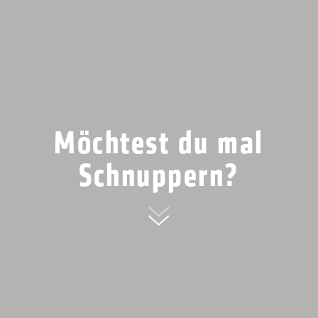
Möchtest du mal
Schnuppern?