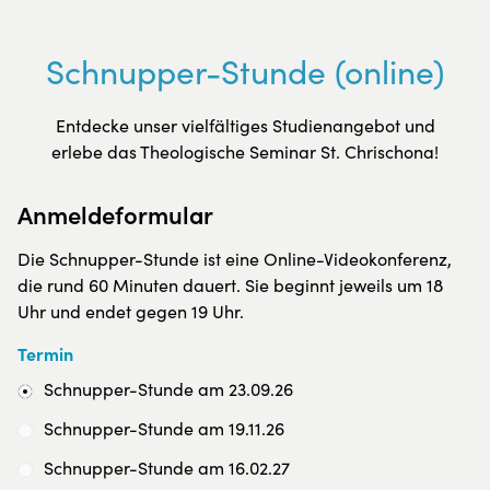
Schnupper-Stunde (online)
Entdecke unser vielfältiges Studienangebot und
erlebe das Theologische Seminar St. Chrischona!
Anmeldeformular
Die Schnupper-Stunde ist eine Online-Videokonferenz,
die rund 60 Minuten dauert. Sie beginnt jeweils um 18
Uhr und endet gegen 19 Uhr.
Termin
Schnupper-Stunde am 23.09.26
Schnupper-Stunde am 19.11.26
Schnupper-Stunde am 16.02.27