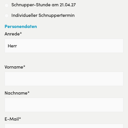
Schnupper-Stunde am 21.04.27
Individueller Schnuppertermin
Personendaten
Anrede*
Vorname*
Nachname*
E-Mail*