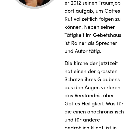
er 2012 seinen Traumjob
dort aufgab, um Gottes
Ruf vollzeitlich folgen zu
können. Neben seiner
Tätigkeit im Gebetshaus
ist Rainer als Sprecher
und Autor tätig.
Die Kirche der Jetztzeit
hat einen der grössten
Schätze ihres Glaubens
aus den Augen verloren:
das Verständnis über
Gottes Heiligkeit. Was für
die einen anachronistisch
und für andere
bedrohlich klingt, ist in