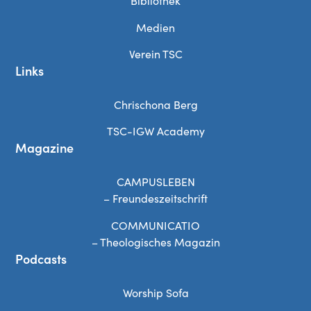
Bibliothek
Medien
Verein TSC
Links
Chrischona Berg
TSC-IGW Academy
Magazine
CAMPUSLEBEN
– Freundeszeitschrift
COMMUNICATIO
– Theologisches Magazin
Podcasts
Worship Sofa