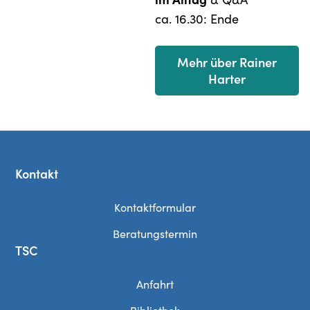
ca. 16.30: Ende
Mehr über Rainer
Harter
Kontakt
Kontaktformular
Beratungstermin
TSC
Anfahrt