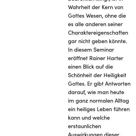
Wahrheit der Kern von
Gottes Wesen, ohne die
es alle anderen seiner
Charaktereigenschaften
gar nicht geben könnte.
In diesem Seminar
eröffnet Rainer Harter
einen Blick auf die
Schönheit der Heiligkeit
Gottes. Er gibt Antworten
darauf, wie man heute
im ganz normalen Alltag
ein heiliges Leben führen
kann und welche
erstaunlichen
Auswirkungen dieser