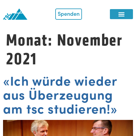
Spenden
Monat:
November
2021
«Ich würde wieder
aus Überzeugung
am tsc studieren!»