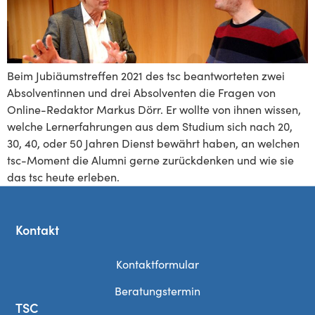
Beim Jubiäumstreffen 2021 des tsc beantworteten zwei
Absolventinnen und drei Absolventen die Fragen von
Online-Redaktor Markus Dörr. Er wollte von ihnen wissen,
welche Lernerfahrungen aus dem Studium sich nach 20,
30, 40, oder 50 Jahren Dienst bewährt haben, an welchen
tsc-Moment die Alumni gerne zurückdenken und wie sie
das tsc heute erleben.
Kontakt
Kontaktformular
Beratungstermin
TSC