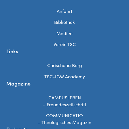
Anfahrt
Bibliothek
Medien
Verein TSC
Links
Chrischona Berg
TSC-IGW Academy
Magazine
CAMPUSLEBEN
– Freundeszeitschrift
COMMUNICATIO
– Theologisches Magazin