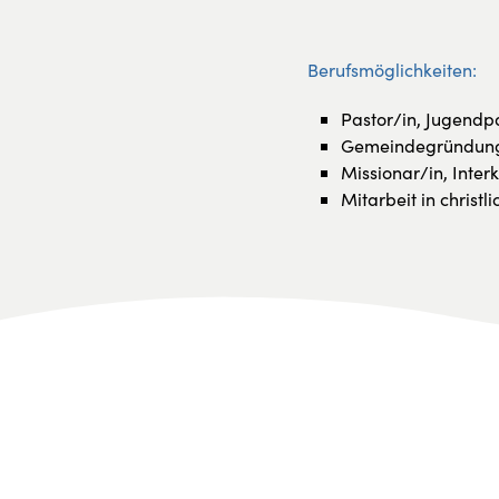
Berufsmöglichkeiten:
Pastor/in, Jugendp
Gemeindegründun
Missionar/in, Interk
Mitarbeit in christ