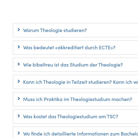
Warum Theologie studieren?
Was bedeutet «akkreditiert durch ECTE»?
Wie bibeltreu ist das Studium der Theologie?
Kann ich Theologie in Teilzeit studieren? Kann ich
Muss ich Praktika im Theologiestudium machen?
Was kostet das Theologiestudium am TSC?
Wo finde ich detaillierte Informationen zum Bache