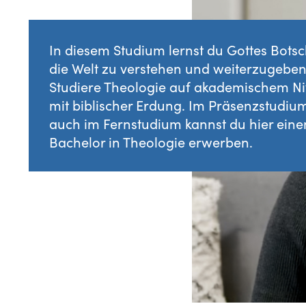
In diesem Studium lernst du Gottes Botsc
die Welt zu verstehen und weiterzugeben
Studiere Theologie auf akademischem N
mit biblischer Erdung. Im Präsenzstudium
auch im Fernstudium kannst du hier eine
Bachelor in Theologie erwerben.