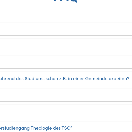
 während des Studiums schon z.B. in einer Gemeinde arbeiten?
lorstudiengang Theologie des TSC?