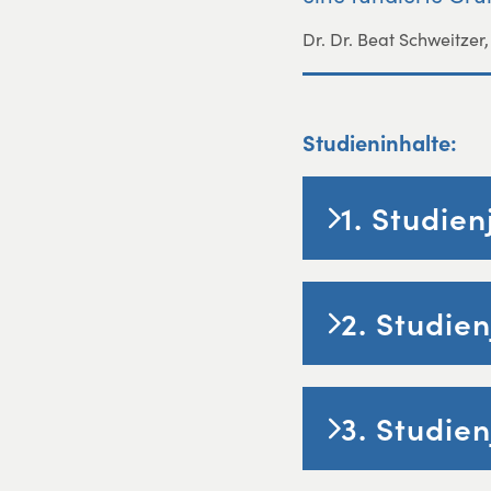
Dr. Dr. Beat Schweitzer
Studieninhalte:
1. Studien
2. Studien
3. Studien