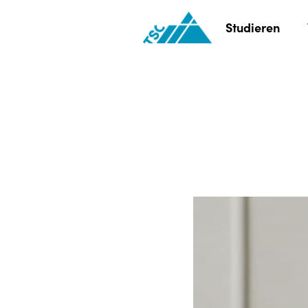
Studieren