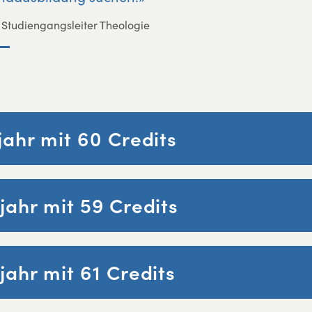
, Studiengangsleiter Theologie
jahr mit 60 Credits
jahr mit 59 Credits
jahr mit 61 Credits