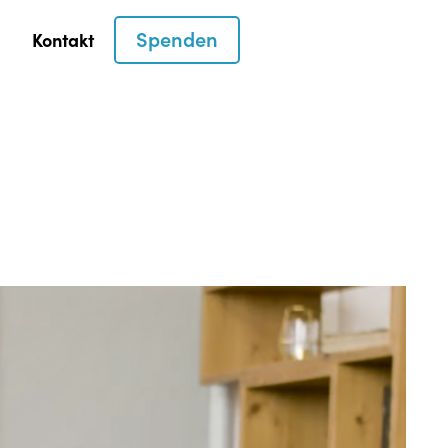
Spenden
Kontakt