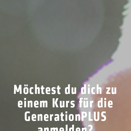
Möchtest du dich zu
einem Kurs für die
GenerationPLUS
anmelden?