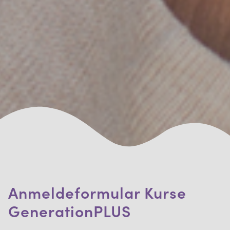
Anmeldeformular Kurse
GenerationPLUS