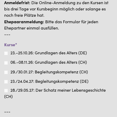
Anmeldefrist:
Die Online-Anmeldung zu den Kursen ist
bis drei Tage vor Kursbeginn möglich oder solange es
noch freie Plätze hat.
Ehepaaranmeldung:
Bitte das Formular für jeden
Ehepartner einmal ausfüllen.
---
Kurse*
23.–25.10.26: Grundlagen des Alters (DE)
06.–08.11.26: Grundlagen des Alters (CH)
29./30.01.27: Begleitungskompetenz (CH)
23./24.04.27: Begleitungskompetenz (DE)
28./29.05.27: Der Schatz meiner Lebensgeschichte
(CH)
---