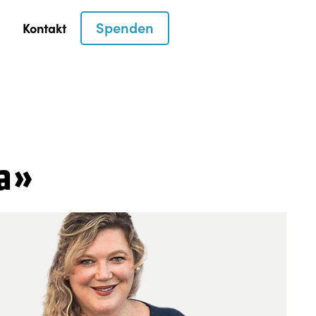
Spenden
Kontakt
fa»