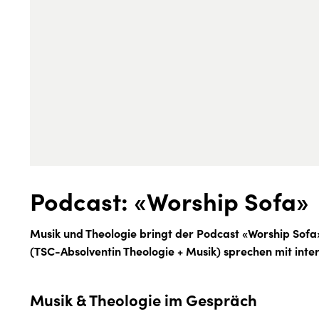
Podcast: «Worship Sofa»
Musik und Theologie bringt der Podcast «Worship Sofa
(TSC-Absolventin Theologie + Musik) sprechen mit inte
Musik & Theologie im Gespräch