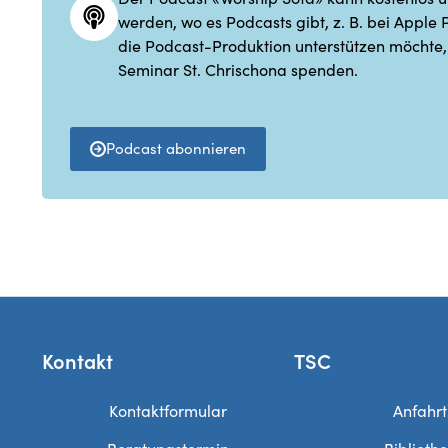
werden, wo es Podcasts gibt, z. B. bei Apple 
die Podcast-Produktion unterstützen möchte,
Seminar St. Chrischona spenden.
Podcast abonnieren
Kontakt
TSC
Kontaktformular
Anfahrt