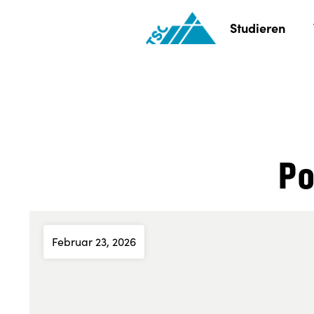
Studieren
Po
Februar 23, 2026