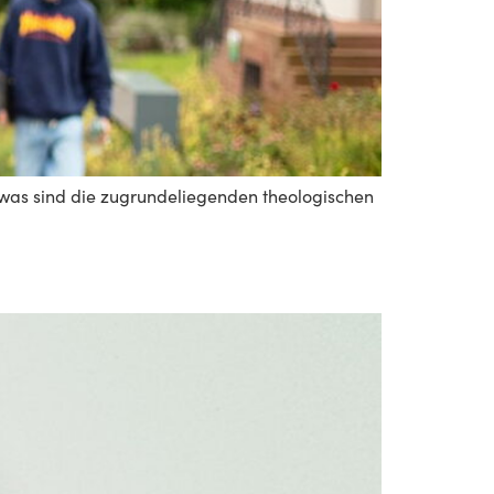
ch was sind die zugrundeliegenden theologischen