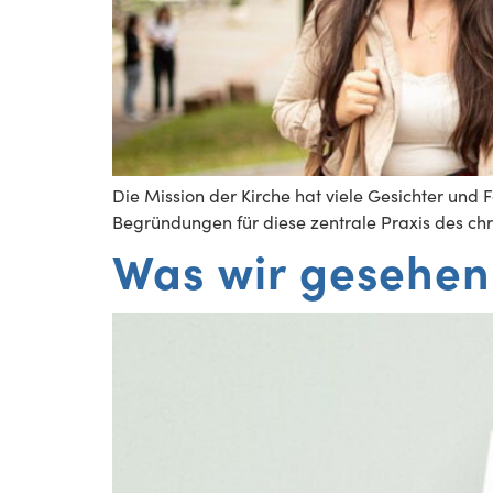
Die Mission der Kirche hat viele Gesichter und 
Begründungen für diese zentrale Praxis des chr
Was wir gesehen