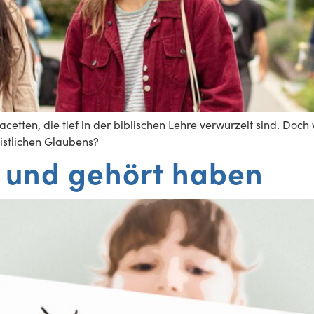
Facetten, die tief in der biblischen Lehre verwurzelt sind. Do
istlichen Glaubens?
 und gehört haben