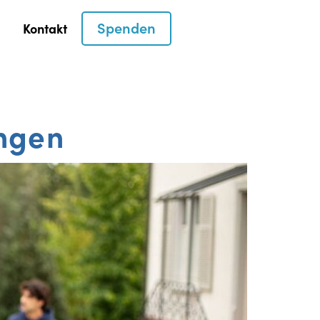
Spenden
Kontakt
ngen