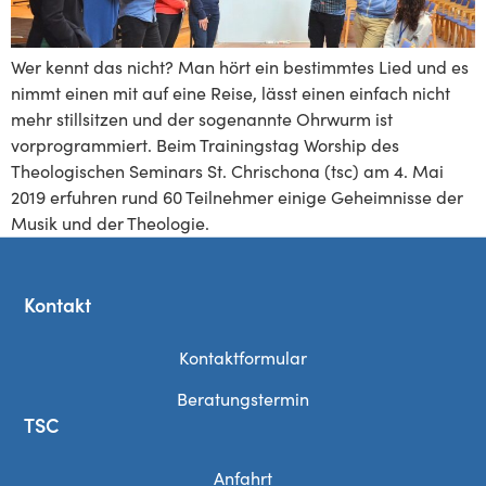
Wer kennt das nicht? Man hört ein bestimmtes Lied und es
nimmt einen mit auf eine Reise, lässt einen einfach nicht
mehr stillsitzen und der sogenannte Ohrwurm ist
vorprogrammiert. Beim Trainingstag Worship des
Theologischen Seminars St. Chrischona (tsc) am 4. Mai
2019 erfuhren rund 60 Teilnehmer einige Geheimnisse der
Musik und der Theologie.
Kontakt
Kontaktformular
Beratungstermin
TSC
Anfahrt