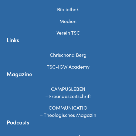
Bibliothek
Medien
Verein TSC
Links
Chrischona Berg
TSC-IGW Academy
Magazine
CAMPUSLEBEN
– Freundeszeitschrift
COMMUNICATIO
– Theologisches Magazin
Podcasts