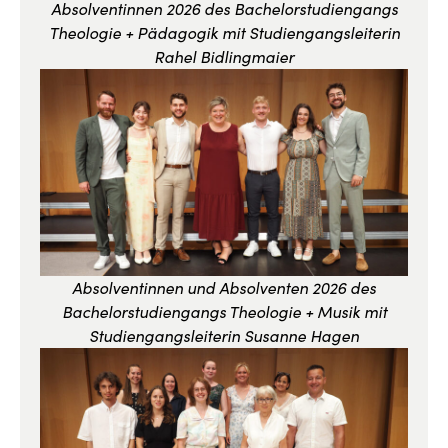
Absolventinnen 2026 des Bachelorstudiengangs
Theologie + Pädagogik mit Studiengangsleiterin
Rahel Bidlingmaier
Absolventinnen und Absolventen 2026 des
Bachelorstudiengangs Theologie + Musik mit
Studiengangsleiterin Susanne Hagen