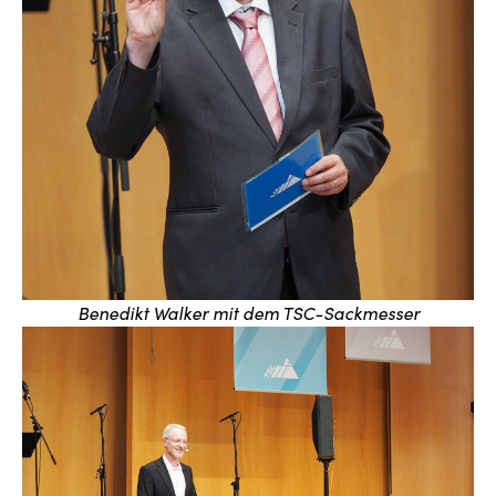
Benedikt Walker mit dem TSC-Sackmesser