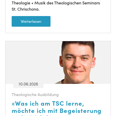
Theologie + Musik des Theologischen Seminars
St. Chrischona.
Weiterlesen
10.06.2026
Theologische Ausbildung
«Was ich am TSC lerne,
möchte ich mit Begeisterung