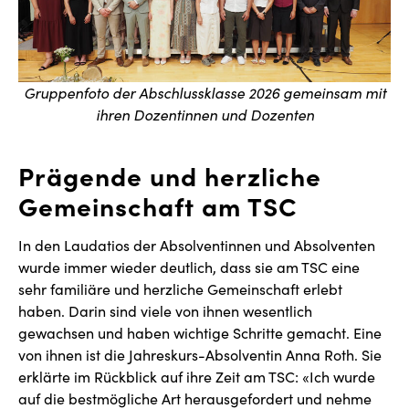
Gruppenfoto der Abschlussklasse 2026 gemeinsam mit
ihren Dozentinnen und Dozenten
Prägende und herzliche
Gemeinschaft am TSC
In den Laudatios der Absolventinnen und Absolventen
wurde immer wieder deutlich, dass sie am TSC eine
sehr familiäre und herzliche Gemeinschaft erlebt
haben. Darin sind viele von ihnen wesentlich
gewachsen und haben wichtige Schritte gemacht. Eine
von ihnen ist die Jahreskurs-Absolventin Anna Roth. Sie
erklärte im Rückblick auf ihre Zeit am TSC: «Ich wurde
auf die bestmögliche Art herausgefordert und nehme