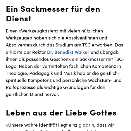
Ein Sackmesser für den
Dienst
Einen «Werkzeugkasten» mit vielen nützlichen
Werkzeugen haben sich die Absolventinnen und
Absolventen durch das Studium am TSC erworben. Das
Dr. Benedikt Walker
erklärte der Rektor
und übergab
ihnen als passendes Geschenk ein Sackmesser mit TSC-
Logo. Neben der vermittelten fachlichen Kompetenz in
Theologie, Pädagogik und Musik hob er die geistlich-
spirituelle Kompetenz und persönliche Wachstum- und
Reifeprozesse als wichtige Grundlagen für den
geistlichen Dienst hervor.
Leben aus der Liebe Gottes
«Unsere wahre Identität liegt einzig darin, dass wir