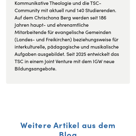
Kommunikative Theologie und die TSC-
Community mit aktuell rund 140 Studierenden.
Auf dem Chrischona Berg werden seit 186
Jahren haupt- und ehrenamtliche
Mitarbeitende für evangelische Gemeinden
(Landes- und Freikirchen) beziehungsweise für
interkulturelle, pädagogische und musikalische
Aufgaben ausgebildet. Seit 2025 entwickelt das
TSC in einem Joint Venture mit dem IGW neue
Bildungsangebote.
Weitere Artikel aus dem
Blog