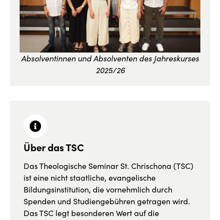
Absolventinnen und Absolventen des Jahreskurses
2025/26
Über das TSC
Das Theologische Seminar St. Chrischona (TSC)
ist eine nicht staatliche, evangelische
Bildungsinstitution, die vornehmlich durch
Spenden und Studiengebühren getragen wird.
Das TSC legt besonderen Wert auf die