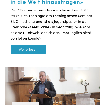
in die Welt hinaustragen»
Der 22-jährige Jonas Hauser studiert seit 2024
teilzeitlich Theologie am Theologischen Seminar
St. Chrischona und ist als Jugendpastor in der
Freikirche «seetal chile» in Seon tätig. Wie kam
es dazu – obwohl er sich das ursprünglich nicht
vorstellen konnte?
Weiterlesen