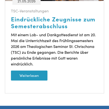
21.05.2026
TSC-Veranstaltungen
Eindrückliche Zeugnisse zum
Semesterabschluss
Mit einem Lob- und Dankgottesdienst ist am 20.
Mai die Unterrichtszeit des Frühlingssemesters
2026 am Theologischen Seminar St. Chrischona
(TSC) zu Ende gegangen. Die Berichte über
persönliche Erlebnisse mit Gott waren
eindrücklich.
Weiterlesen