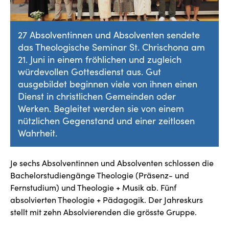
27 Absolventinnen und Absolventen sendete
das Theologische Seminar St. Chrischona am
21. Juni in einem fröhlichen und zugleich
würdevollen Gottesdienst aus. Gut
ausgebildet beginnen viele von ihnen einen
Dienst in christlichen Gemeinden oder
Werken. Begleitet werden sie von einem
nützlichen Gegenstand und einer zeitlosen
Wahrheit.
Je sechs Absolventinnen und Absolventen schlossen die
Bachelorstudiengänge Theologie (Präsenz- und
Fernstudium) und Theologie + Musik ab. Fünf
absolvierten Theologie + Pädagogik. Der Jahreskurs
stellt mit zehn Absolvierenden die grösste Gruppe.