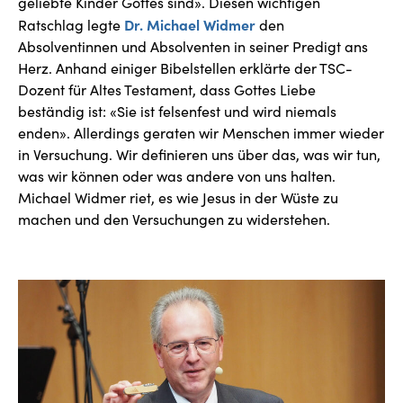
geliebte Kinder Gottes sind». Diesen wichtigen
Dr. Michael Widmer
Ratschlag legte
den
Absolventinnen und Absolventen in seiner Predigt ans
Herz. Anhand einiger Bibelstellen erklärte der TSC-
Dozent für Altes Testament, dass Gottes Liebe
beständig ist: «Sie ist felsenfest und wird niemals
enden». Allerdings geraten wir Menschen immer wieder
in Versuchung. Wir definieren uns über das, was wir tun,
was wir können oder was andere von uns halten.
Michael Widmer riet, es wie Jesus in der Wüste zu
machen und den Versuchungen zu widerstehen.