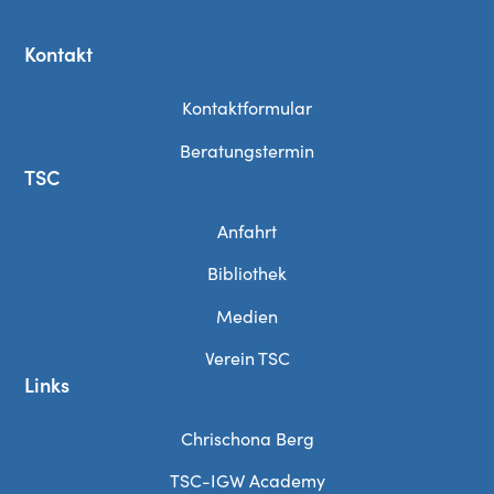
Kontakt
Kontaktformular
Beratungstermin
TSC
Anfahrt
Bibliothek
Medien
Verein TSC
Links
Chrischona Berg
TSC-IGW Academy