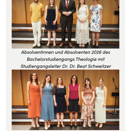
Absolventinnen und Absolventen 2026 des
Bachelorstudiengangs Theologie mit
Studiengangsleiter Dr. Dr. Beat Schweitzer