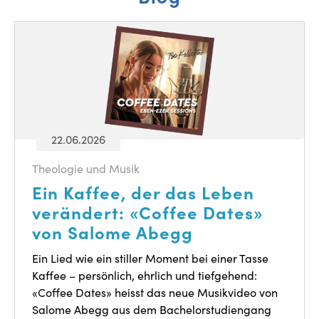
22.06.2026
Theologie und Musik
Ein Kaffee, der das Leben
verändert: «Coffee Dates»
von Salome Abegg
Ein Lied wie ein stiller Moment bei einer Tasse
Kaffee – persönlich, ehrlich und tiefgehend:
«Coffee Dates» heisst das neue Musikvideo von
Salome Abegg aus dem Bachelorstudiengang