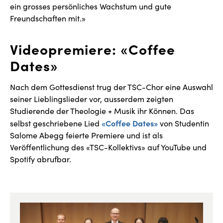
ein grosses persönliches Wachstum und gute
Freundschaften mit.»
Videopremiere: «Coffee
Dates»
Nach dem Gottesdienst trug der TSC-Chor eine Auswahl
seiner Lieblingslieder vor, ausserdem zeigten
Studierende der Theologie + Musik ihr Können. Das
«Coffee Dates»
selbst geschriebene Lied
von Studentin
Salome Abegg feierte Premiere und ist als
Veröffentlichung des «TSC-Kollektivs» auf YouTube und
Spotify abrufbar.