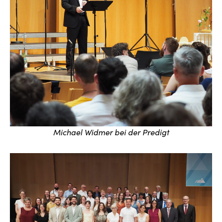
Michael Widmer bei der Predigt