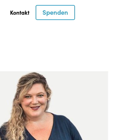
Spenden
Kontakt