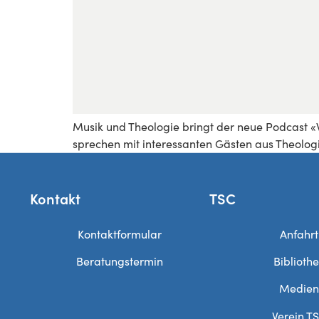
Musik und Theologie bringt der neue Podcast 
sprechen mit interessanten Gästen aus Theolog
Kontakt
TSC
Kontaktformular
Anfahrt
Beratungstermin
Biblioth
Medien
Verein T