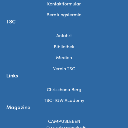
Kontaktformular
Beratungstermin
TSC
Anfahrt
Bibliothek
Medien
Verein TSC
Links
Chrischona Berg
TSC-IGW Academy
Magazine
CAMPUSLEBEN
– Freundeszeitschrift