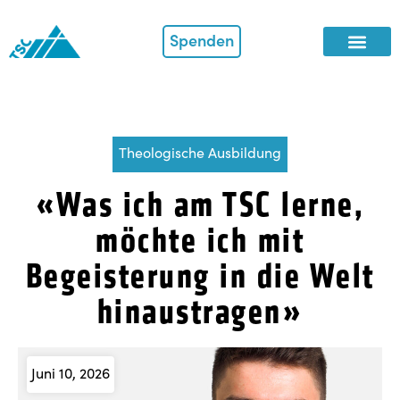
Spenden
Theologische Ausbildung
«Was ich am TSC lerne,
möchte ich mit
Begeisterung in die Welt
hinaustragen»
Juni 10, 2026