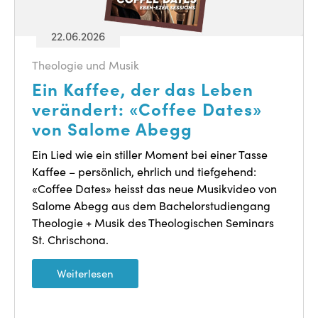
22.06.2026
Theologie und Musik
Ein Kaffee, der das Leben
verändert: «Coffee Dates»
von Salome Abegg
Ein Lied wie ein stiller Moment bei einer Tasse
Kaffee – persönlich, ehrlich und tiefgehend:
«Coffee Dates» heisst das neue Musikvideo von
Salome Abegg aus dem Bachelorstudiengang
Theologie + Musik des Theologischen Seminars
St. Chrischona.
Weiterlesen