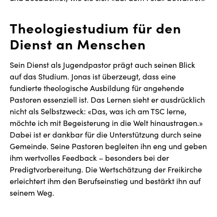
Theologiestudium für den
Dienst an Menschen
Sein Dienst als Jugendpastor prägt auch seinen Blick
auf das Studium. Jonas ist überzeugt, dass eine
fundierte theologische Ausbildung für angehende
Pastoren essenziell ist. Das Lernen sieht er ausdrücklich
nicht als Selbstzweck: «Das, was ich am TSC lerne,
möchte ich mit Begeisterung in die Welt hinaustragen.»
Dabei ist er dankbar für die Unterstützung durch seine
Gemeinde. Seine Pastoren begleiten ihn eng und geben
ihm wertvolles Feedback – besonders bei der
Predigtvorbereitung. Die Wertschätzung der Freikirche
erleichtert ihm den Berufseinstieg und bestärkt ihn auf
seinem Weg.