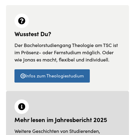
Wusstest Du?
Der Bachelorstudiengang Theologie am TSC ist
im Präsenz- oder Fernstudium möglich. Oder
wie Jonas es macht, flexibel und individuell.
Infos zum Theologiestudium
Mehr lesen im Jahresbericht 2025
Weitere Geschichten von Studierenden,