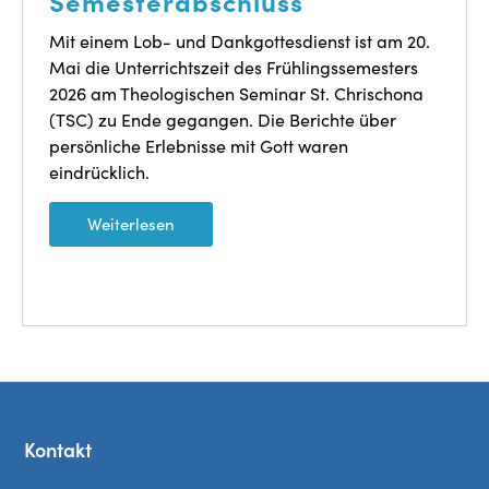
Semesterabschluss
Mit einem Lob- und Dankgottesdienst ist am 20.
Mai die Unterrichtszeit des Frühlingssemesters
2026 am Theologischen Seminar St. Chrischona
(TSC) zu Ende gegangen. Die Berichte über
persönliche Erlebnisse mit Gott waren
eindrücklich.
Weiterlesen
Kontakt