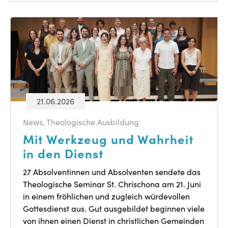
21.06.2026
News
,
Theologische Ausbildung
Mit Werkzeug und Wahrheit
in den Dienst
27 Absolventinnen und Absolventen sendete das
Theologische Seminar St. Chrischona am 21. Juni
in einem fröhlichen und zugleich würdevollen
Gottesdienst aus. Gut ausgebildet beginnen viele
von ihnen einen Dienst in christlichen Gemeinden