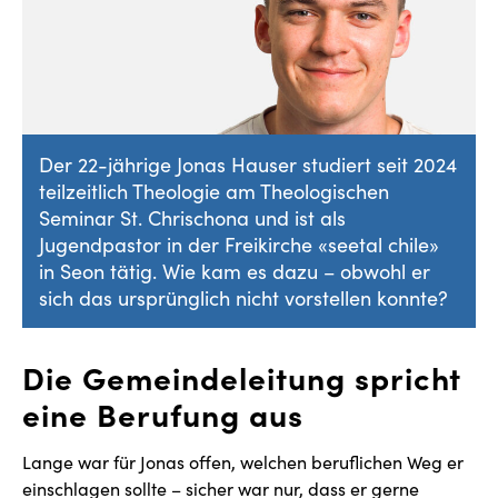
Der 22-jährige Jonas Hauser studiert seit 2024
teilzeitlich Theologie am Theologischen
Seminar St. Chrischona und ist als
Jugendpastor in der Freikirche «seetal chile»
in Seon tätig. Wie kam es dazu – obwohl er
sich das ursprünglich nicht vorstellen konnte?
Die Gemeindeleitung spricht
eine Berufung aus
Lange war für Jonas offen, welchen beruflichen Weg er
einschlagen sollte – sicher war nur, dass er gerne