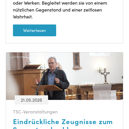
oder Werken. Begleitet werden sie von einem
nützlichen Gegenstand und einer zeitlosen
Wahrheit.
Weiterlesen
21.05.2026
TSC-Veranstaltungen
Eindrückliche Zeugnisse zum