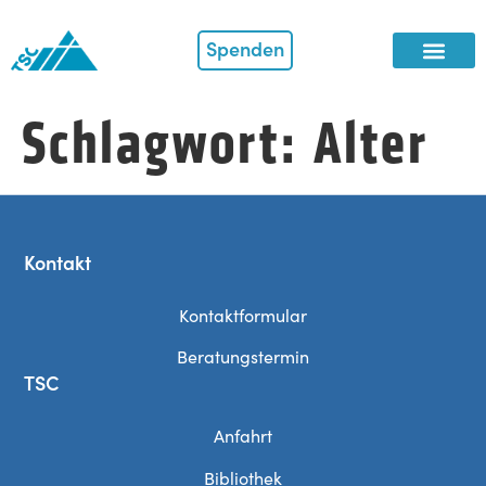
Spenden
Schlagwort:
Alter
Kontakt
Kontaktformular
Beratungstermin
TSC
Anfahrt
Bibliothek