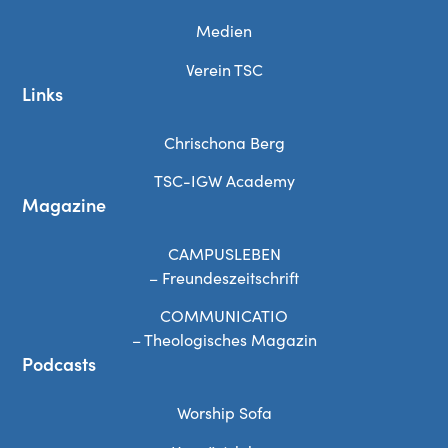
Medien
Verein TSC
Links
Chrischona Berg
TSC-IGW Academy
Magazine
CAMPUSLEBEN
– Freundeszeitschrift
COMMUNICATIO
– Theologisches Magazin
Podcasts
Worship Sofa