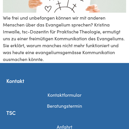
Wie frei und unbefangen können wir mit anderen
Menschen über das Evangelium sprechen? Kristina
Imwalle, tsc-Dozentin für Praktische Theologie, ermutigt
uns zu einer freimütigen Kommunikation des Evangeliums.
Sie erklärt, warum manches nicht mehr funktioniert und
was heute eine evangeliumsgemässe Kommunikation
ausmachen könnte.
Kontakt
Kontaktformular
Beratungstermin
TSC
Anfahrt