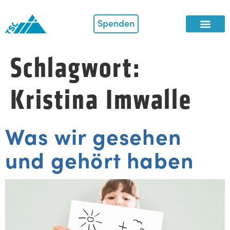
Spenden
Schlagwort:
Kristina Imwalle
Was wir gesehen
und gehört haben