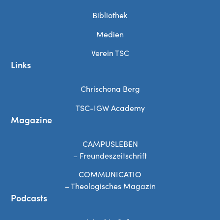
Bibliothek
Medien
Verein TSC
Links
Chrischona Berg
TSC-IGW Academy
Magazine
CAMPUSLEBEN
– Freundeszeitschrift
COMMUNICATIO
– Theologisches Magazin
Podcasts