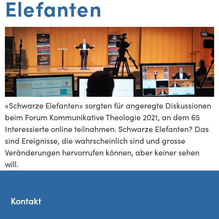
Elefanten
«Schwarze Elefanten» sorgten für angeregte Diskussionen
beim Forum Kommunikative Theologie 2021, an dem 65
Interessierte online teilnahmen. Schwarze Elefanten? Das
sind Ereignisse, die wahrscheinlich sind und grosse
Veränderungen hervorrufen können, aber keiner sehen
will.
Kontakt