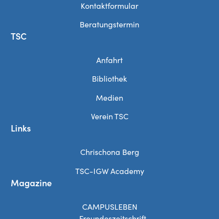
Kontaktformular
Beratungstermin
TSC
Anfahrt
Bibliothek
Medien
Verein TSC
Links
Chrischona Berg
TSC-IGW Academy
Magazine
CAMPUSLEBEN
– Freundeszeitschrift