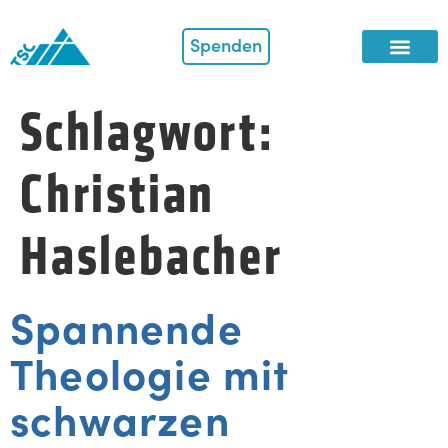
Spenden
Schlagwort:
Christian
Haslebacher
Spannende
Theologie mit
schwarzen